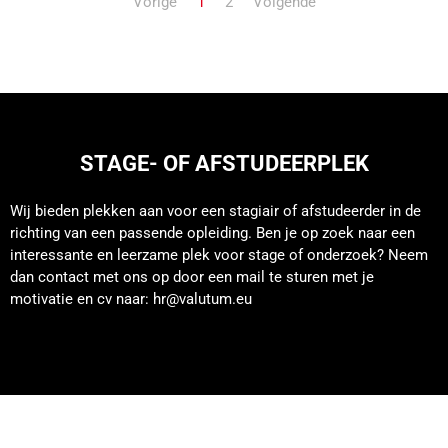
Vorige
1
2
Volgende
STAGE- OF AFSTUDEERPLEK
Wij bieden plekken aan voor een stagiair of afstudeerder in de
richting van een passende opleiding. Ben je op zoek naar een
interessante en leerzame plek voor stage of onderzoek? Neem
dan contact met ons op door een mail te sturen met je
motivatie en cv naar:
hr@valutum.eu