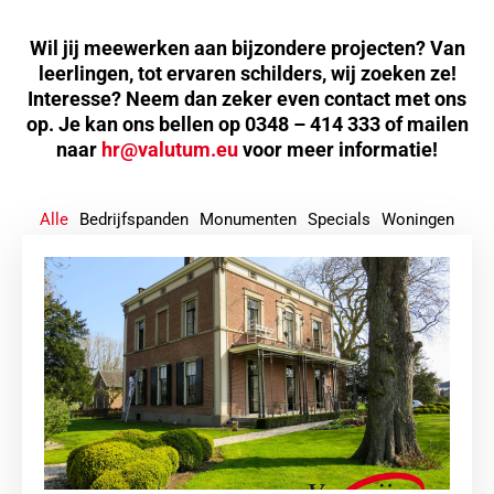
Wil jij meewerken aan bijzondere projecten? Van
leerlingen, tot ervaren schilders, wij zoeken ze!
Interesse? Neem dan zeker even contact met ons
op. Je kan ons bellen op 0348 – 414 333 of mailen
naar
hr@valutum.eu
voor meer informatie!
Alle
Bedrijfspanden
Monumenten
Specials
Woningen