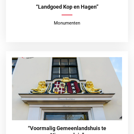
“Landgoed Kop en Hagen”
Monumenten
“Voormalig Gemeenlandshuis te