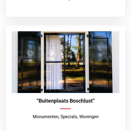
“Buitenplaats Boschlust”
Monumenten
,
Specials
,
Woningen