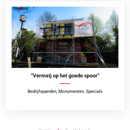
“Vermeij op het goede spoor”
Bedrijfspanden
,
Monumenten
,
Specials