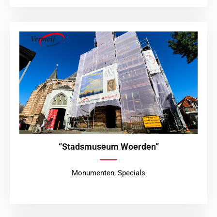
“Stadsmuseum Woerden”
Monumenten
,
Specials