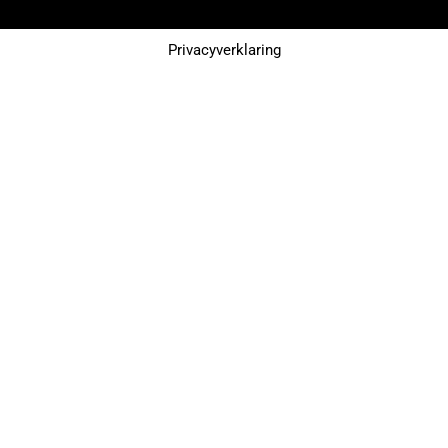
Privacyverklaring