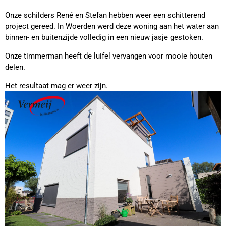
Onze schilders René en Stefan hebben weer een schitterend
project gereed. In Woerden werd deze woning aan het water aan
binnen- en buitenzijde volledig in een nieuw jasje gestoken.
Onze timmerman heeft de luifel vervangen voor mooie houten
delen.
Het resultaat mag er weer zijn.