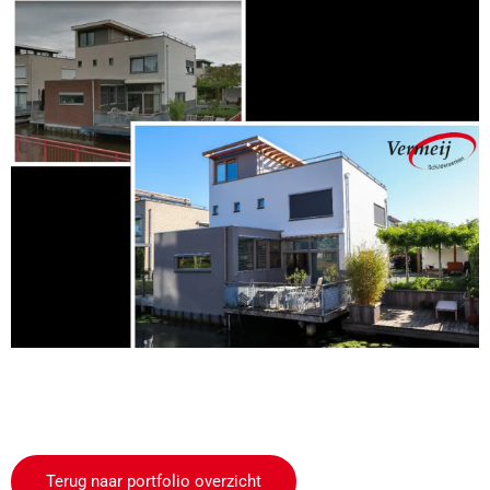
Terug naar portfolio overzicht