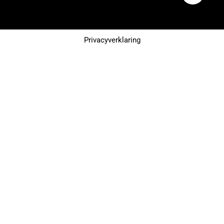
Privacyverklaring