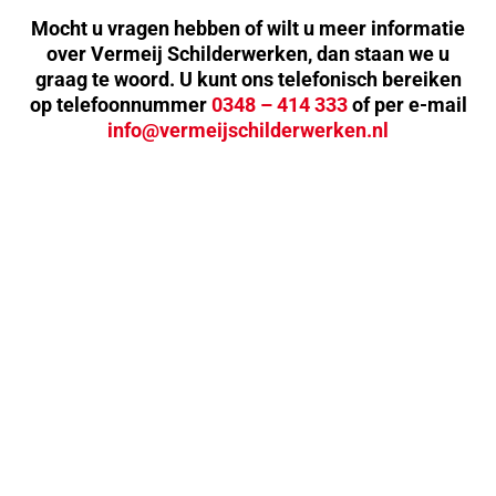
Mocht u vragen hebben of wilt u meer informatie
over Vermeij Schilderwerken, dan staan we u
graag te woord. U kunt ons telefonisch bereiken
op telefoonnummer
0348 – 414 333
of per e-mail
info@vermeijschilderwerken.nl