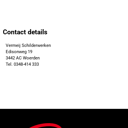
Contact details
Vermeij Schilderwerken
Edisonweg 19
3442 AC Woerden
Tel. 0348-414 333