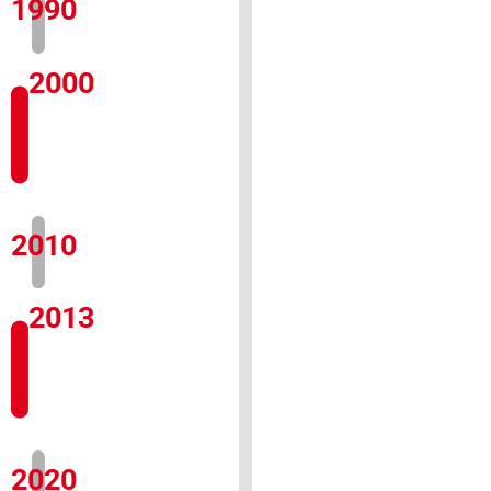
1990
2000
2010
2013
2020