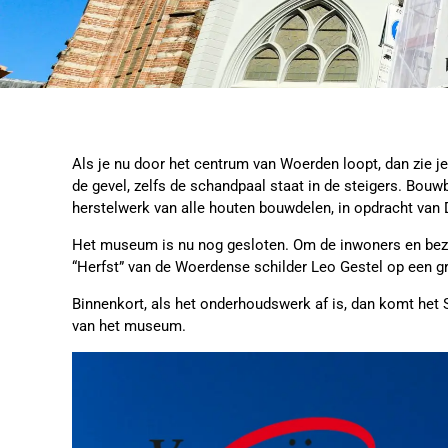
Als je nu door het centrum van Woerden loopt, dan zie 
de gevel, zelfs de schandpaal staat in de steigers. Bou
herstelwerk van alle houten bouwdelen, in opdracht van
Het museum is nu nog gesloten. Om de inwoners en bezo
“Herfst” van de Woerdense schilder Leo Gestel op een gr
Binnenkort, als het onderhoudswerk af is, dan komt het
van het museum.