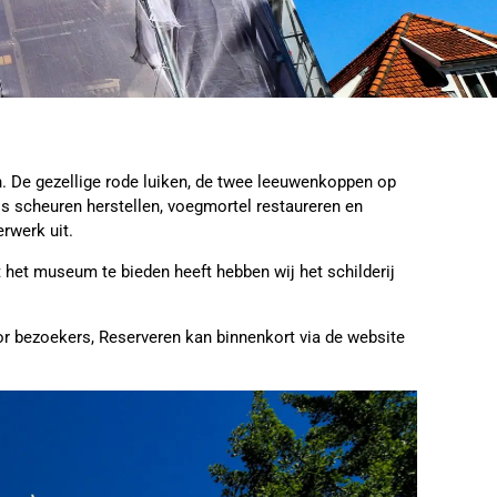
. De gezellige rode luiken, de twee leeuwenkoppen op
ls scheuren herstellen, voegmortel restaureren en
rwerk uit.
et museum te bieden heeft hebben wij het schilderij
r bezoekers, Reserveren kan binnenkort via de website