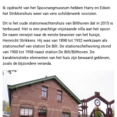
Ik opdracht van het Spoorwegmuseum hebben Harry en Edwin
het Strikkershuis weer van vers schilderwerk voorzien.
Dit is het oude stationwachtershuis van Bilthoven dat in 2015 is
herbouwd. Het is een prachtige vrijstaande villa aan het spoor.
De naam verwijst naar de eerste bewoner van het huisje,
Heinricht Strikkers. Hij was van 1898 tot 1932 werkzaam als
stationschef van station De Bilt. De stationschefwoning stond
van 1900 tot 1958 naast station De Bilt/Bilthoven. De
karakteristieke elementen van het huis zijn bewaard gebleven,
zoals de bijzondere veranda.