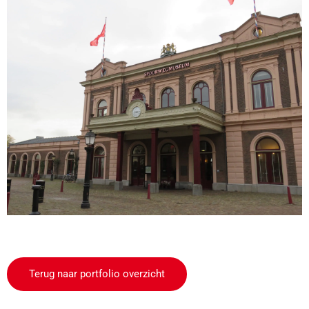
Terug naar portfolio overzicht