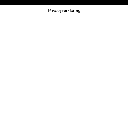
Privacyverklaring